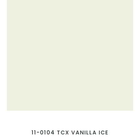
11-0104 TCX VANILLA ICE