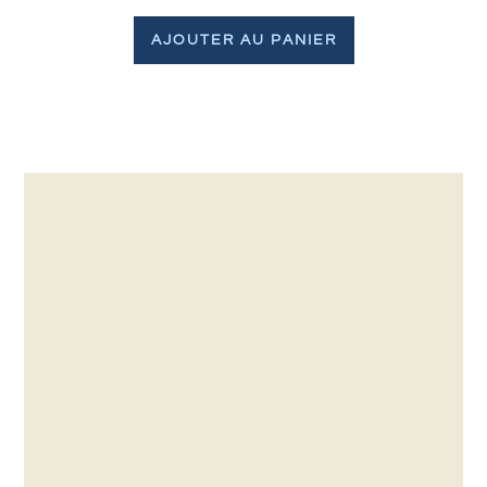
AJOUTER AU PANIER