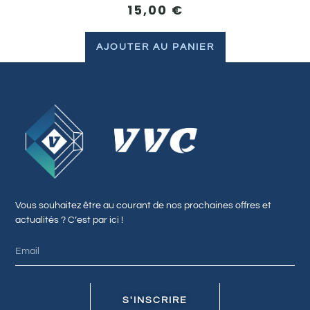
15,00
€
AJOUTER AU PANIER
Vous souhaitez être au courant de nos prochaines offres et
actualités ? C’est par ici !
S'INSCRIRE