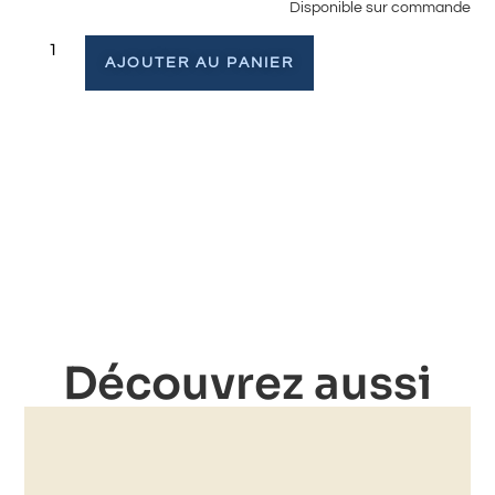
Disponible sur commande
AJOUTER AU PANIER
Découvrez aussi