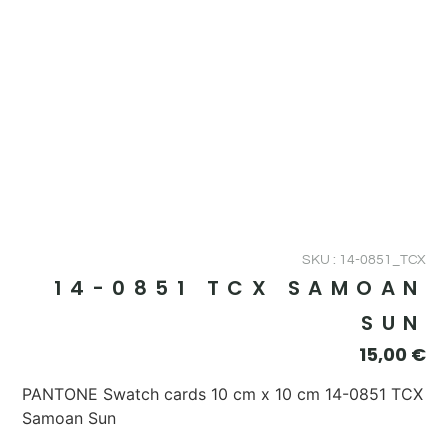
SKU : 14-0851_TCX
14-0851 TCX SAMOAN
SUN
15,00
€
PANTONE Swatch cards 10 cm x 10 cm 14-0851 TCX
Samoan Sun