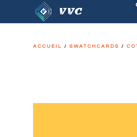
ACCUEIL
/
SWATCHCARDS
/
CO