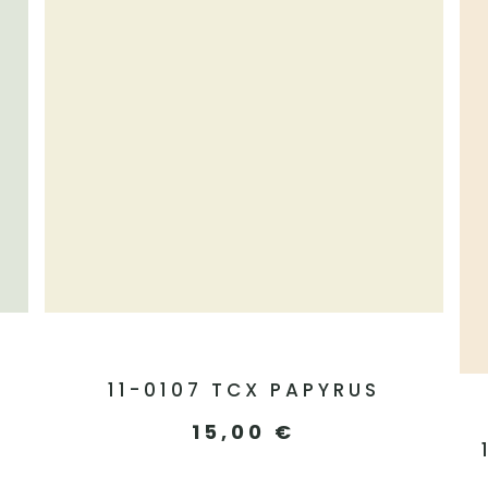
11-0107 TCX PAPYRUS
15,00
€