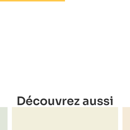
Découvrez aussi