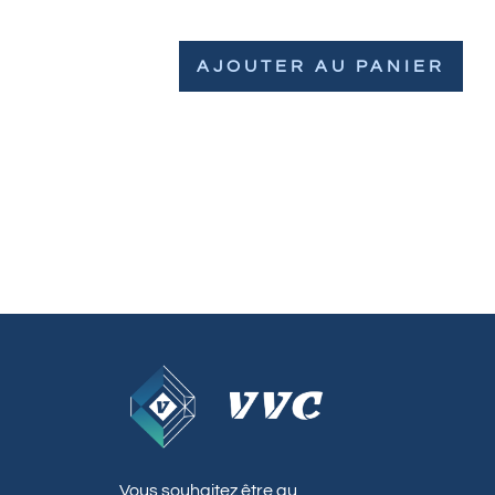
AJOUTER AU PANIER
Vous souhaitez être au