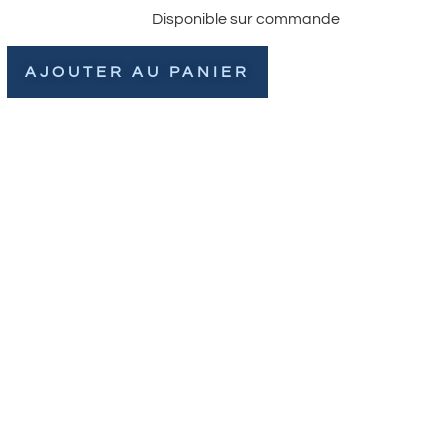
Disponible sur commande
AJOUTER AU PANIER