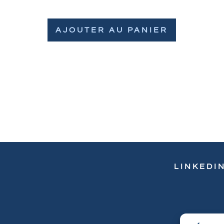
AJOUTER AU PANIER
LINKEDI