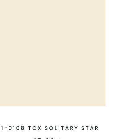
11-0108 TCX SOLITARY STAR