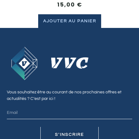
15,00
€
AJOUTER AU PANIER
Vous souhaitez être au courant de nos prochaines offres et
actualités ? C’est par ici !
S'INSCRIRE