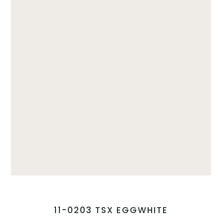
11-0203 TSX EGGWHITE