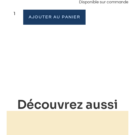
Disponible sur commande
AJOUTER AU PANIER
Découvrez aussi