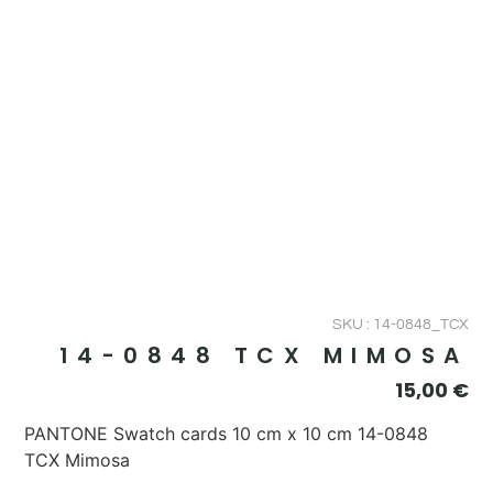
SKU : 14-0848_TCX
14-0848 TCX MIMOSA
15,00
€
PANTONE Swatch cards 10 cm x 10 cm 14-0848
TCX Mimosa