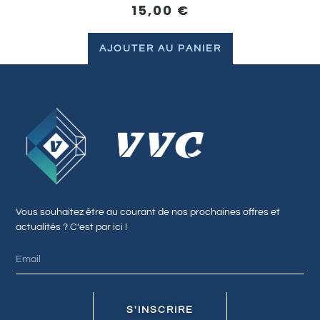
15,00
€
AJOUTER AU PANIER
Vous souhaitez être au courant de nos prochaines offres et
actualités ? C’est par ici !
S'INSCRIRE