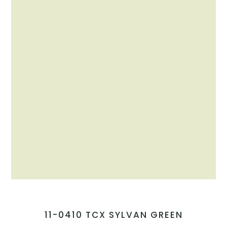
11-0410 TCX SYLVAN GREEN