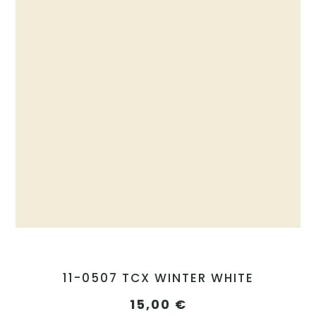
11-0507 TCX WINTER WHITE
15,00
€