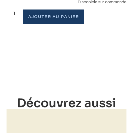
Disponible sur commande
AJOUTER AU PANIER
Découvrez aussi