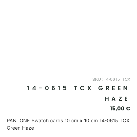
SKU : 14-0615_TCX
14-0615 TCX GREEN
HAZE
15,00
€
PANTONE Swatch cards 10 cm x 10 cm 14-0615 TCX
Green Haze