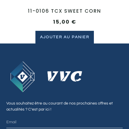
11-0106 TCX SWEET CORN
15,00
€
AJOUTER AU PANIER
Vous souhaitez être au courant de nos prochaines offres et
actualités ? C’est par ici !