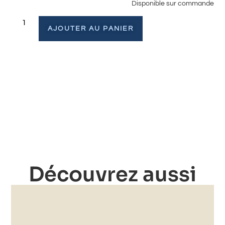
Disponible sur commande
AJOUTER AU PANIER
Découvrez aussi