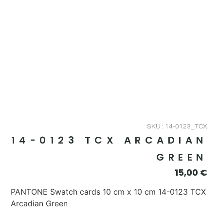
SKU : 14-0123_TCX
14-0123 TCX ARCADIAN
GREEN
15,00
€
PANTONE Swatch cards 10 cm x 10 cm 14-0123 TCX
Arcadian Green