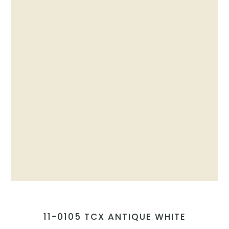
11-0105 TCX ANTIQUE WHITE