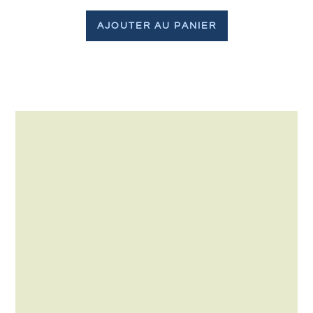
AJOUTER AU PANIER