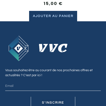
15,00
€
AJOUTER AU PANIER
Vous souhaitez être au courant de nos prochaines offres et
actualités ? C’est par ici !
S'INSCRIRE