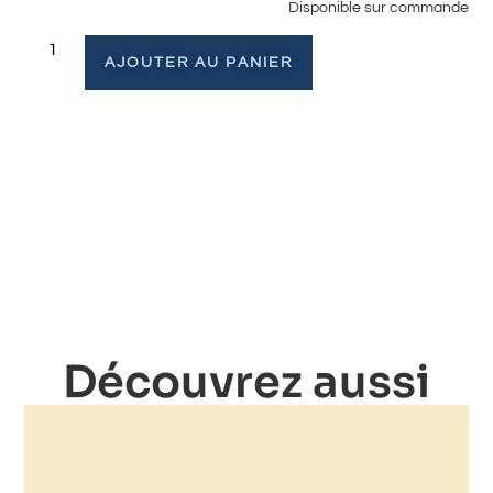
Disponible sur commande
AJOUTER AU PANIER
Découvrez aussi