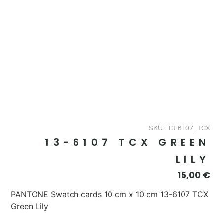
SKU : 13-6107_TCX
13-6107 TCX GREEN
LILY
15,00
€
PANTONE Swatch cards 10 cm x 10 cm 13-6107 TCX
Green Lily