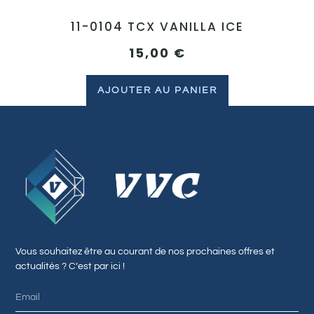
11-0104 TCX VANILLA ICE
15,00
€
AJOUTER AU PANIER
Vous souhaitez être au courant de nos prochaines offres et
actualités ? C’est par ici !