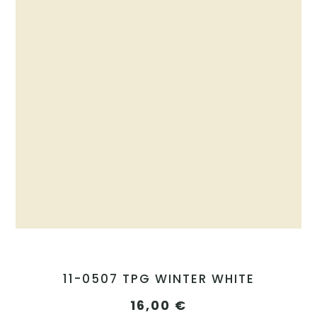
11-0507 TPG WINTER WHITE
16,00
€