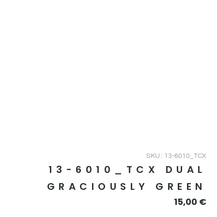
SKU : 13-6010_TCX
13-6010_TCX DUAL
GRACIOUSLY GREEN
15,00
€