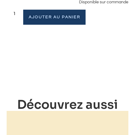
Disponible sur commande
AJOUTER AU PANIER
Découvrez aussi