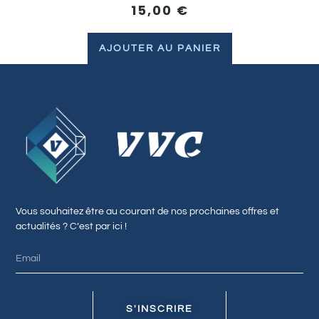
15,00
€
AJOUTER AU PANIER
Vous souhaitez être au courant de nos prochaines offres et
actualités ? C’est par ici !
S'INSCRIRE