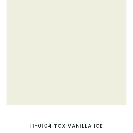
11-0104 TCX VANILLA ICE