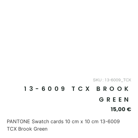
SKU : 13-6009_TCX
13-6009 TCX BROOK
GREEN
15,00
€
PANTONE Swatch cards 10 cm x 10 cm 13-6009
TCX Brook Green