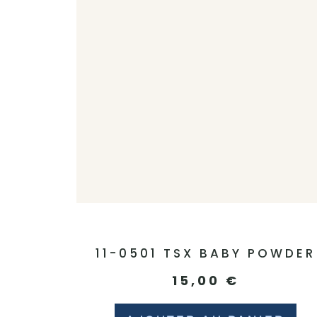
11-0501 TSX BABY POWDER
15,00
€