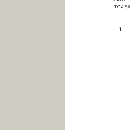
TCX Sil