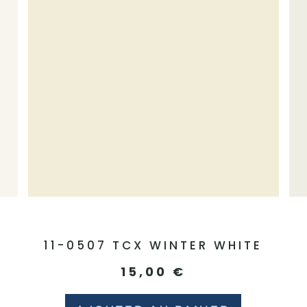
11-0507 TCX WINTER WHITE
15,00
€