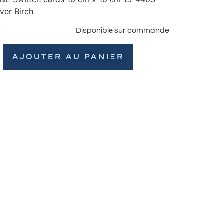
ver Birch
Disponible sur commande
AJOUTER AU PANIER