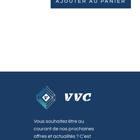
AJOUTER AU PANIER
Vous souhaitez être au
courant de nos prochaines
offres et actualités ? C’est