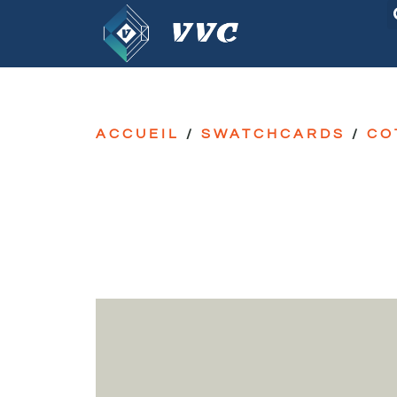
ACCUEIL
/
SWATCHCARDS
/
CO