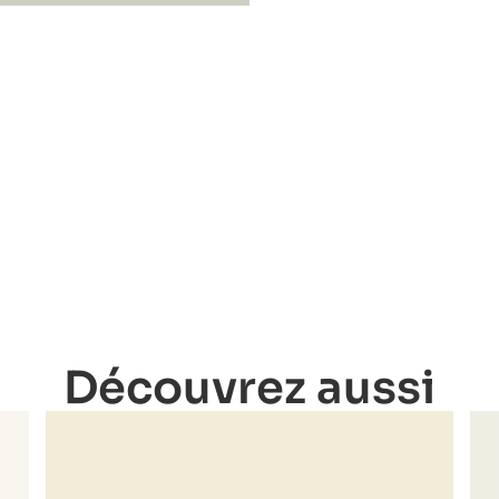
Découvrez aussi