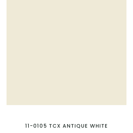
11-0105 TCX ANTIQUE WHITE