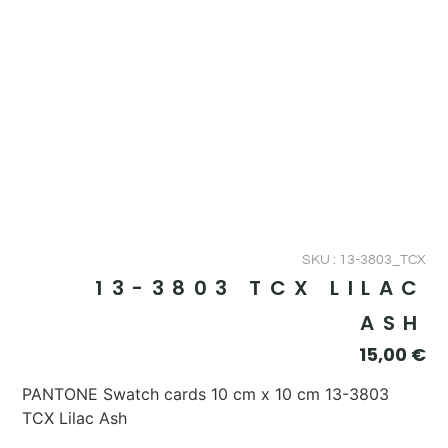
SKU : 13-3803_TCX
13-3803 TCX LILAC
ASH
15,00
€
PANTONE Swatch cards 10 cm x 10 cm 13-3803
TCX Lilac Ash