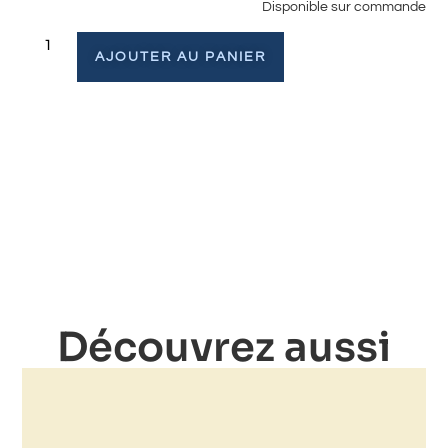
Disponible sur commande
AJOUTER AU PANIER
Découvrez aussi