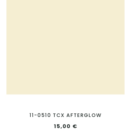
11-0510 TCX AFTERGLOW
15,00
€