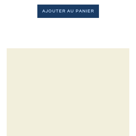
AJOUTER AU PANIER