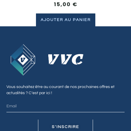
15,00
€
AJOUTER AU PANIER
Vous souhaitez être au courant de nos prochaines offres et
actualités ? C’est par ici !
S'INSCRIRE