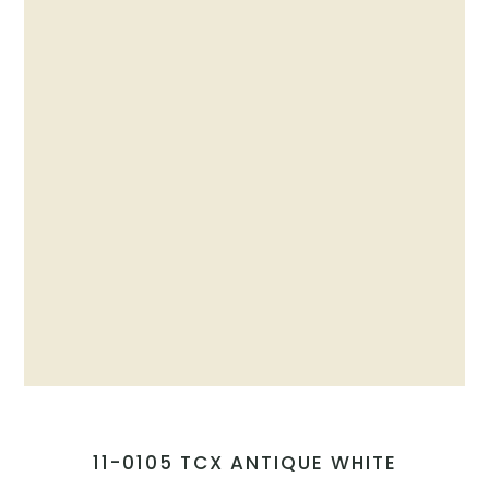
11-0105 TCX ANTIQUE WHITE