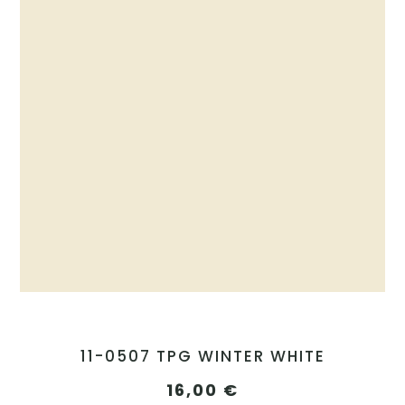
11-0507 TPG WINTER WHITE
16,00
€