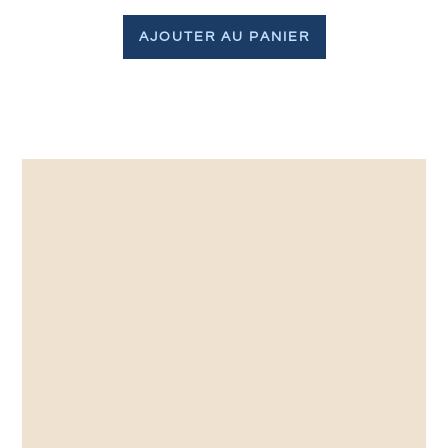
AJOUTER AU PANIER