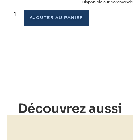
Disponible sur commande
AJOUTER AU PANIER
Découvrez aussi