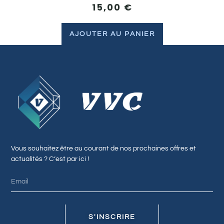
15,00
€
AJOUTER AU PANIER
Vous souhaitez être au courant de nos prochaines offres et
actualités ? C’est par ici !
S'INSCRIRE