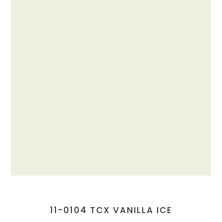
11-0104 TCX VANILLA ICE