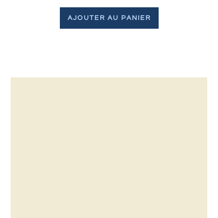
AJOUTER AU PANIER