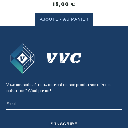
15,00
€
AJOUTER AU PANIER
Vous souhaitez être au courant de nos prochaines offres et
actualités ? C’est par ici !
S'INSCRIRE