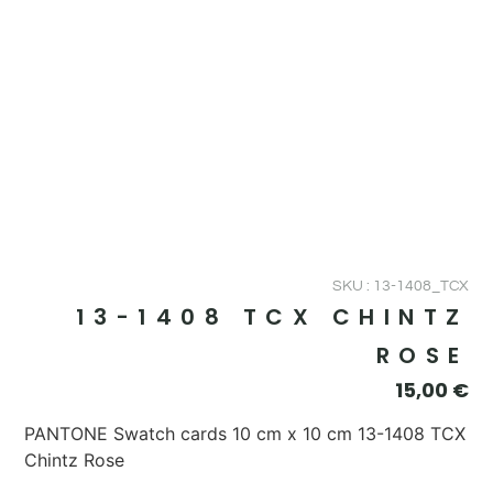
SKU : 13-1408_TCX
13-1408 TCX CHINTZ
ROSE
15,00
€
PANTONE Swatch cards 10 cm x 10 cm 13-1408 TCX
Chintz Rose