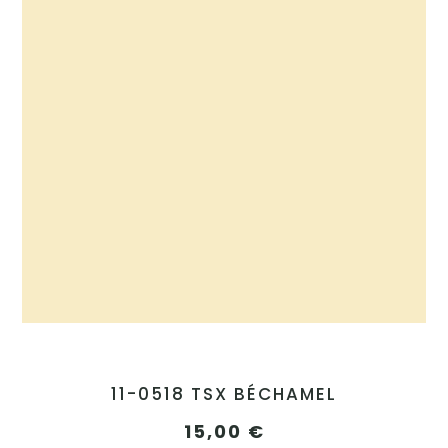
11-0518 TSX BÉCHAMEL
15,00
€