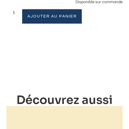
Disponible sur commande
AJOUTER AU PANIER
Découvrez aussi