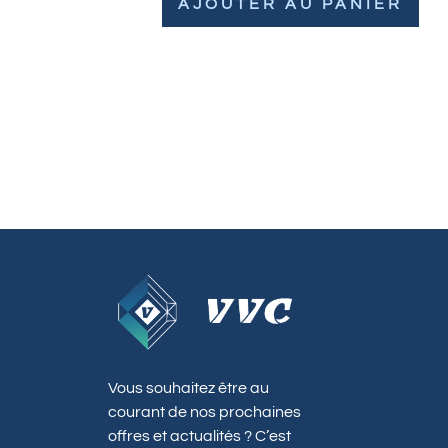
AJOUTER AU PANIER
Vous souhaitez être au
courant de nos prochaines
offres et actualités ? C’est