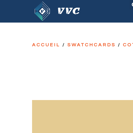
ACCUEIL
/
SWATCHCARDS
/
CO