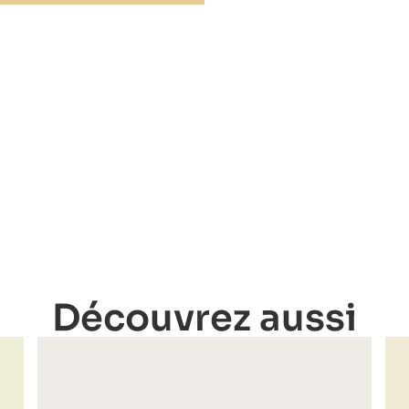
Découvrez aussi