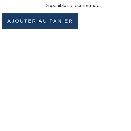
Disponible sur commande
AJOUTER AU PANIER