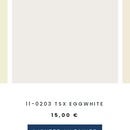
11-0203 TSX EGGWHITE
15,00
€