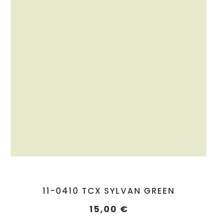
11-0410 TCX SYLVAN GREEN
15,00
€