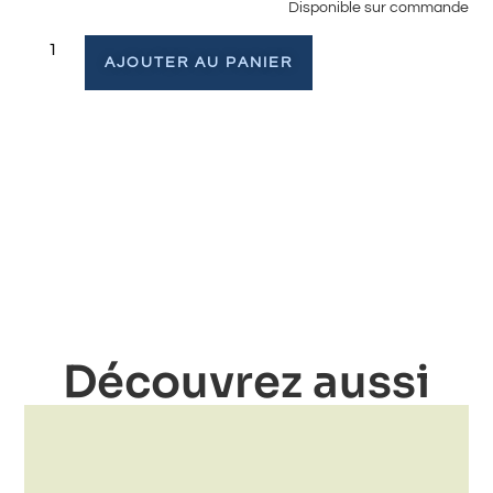
Disponible sur commande
AJOUTER AU PANIER
Découvrez aussi