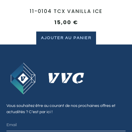
11-0104 TCX VANILLA ICE
15,00
€
AJOUTER AU PANIER
Vous souhaitez être au courant de nos prochaines offres et
actualités ? C’est par ici !