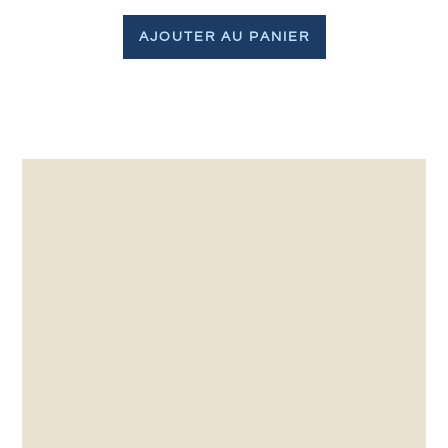
AJOUTER AU PANIER