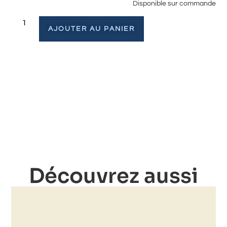
Disponible sur commande
AJOUTER AU PANIER
Découvrez aussi