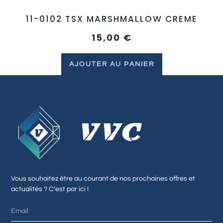
11-0102 TSX MARSHMALLOW CREME
15,00
€
AJOUTER AU PANIER
Vous souhaitez être au courant de nos prochaines offres et
actualités ? C’est par ici !