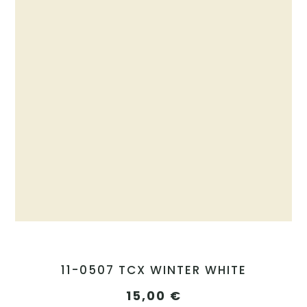
11-0507 TCX WINTER WHITE
15,00
€