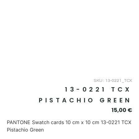
SKU : 13-0221_TCX
13-0221 TCX
PISTACHIO GREEN
15,00
€
PANTONE Swatch cards 10 cm x 10 cm 13-0221 TCX
Pistachio Green