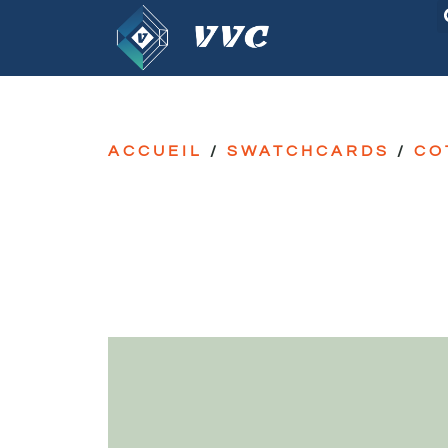
ACCUEIL
/
SWATCHCARDS
/
CO