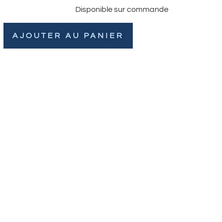
Disponible sur commande
AJOUTER AU PANIER