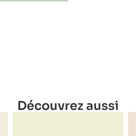
Découvrez aussi