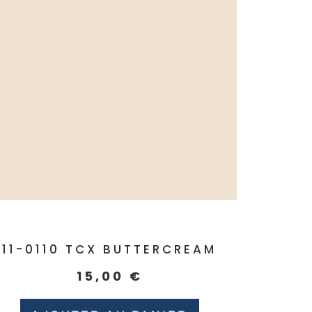
11-0110 TCX BUTTERCREAM
15,00
€