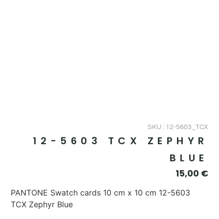
SKU : 12-5603_TCX
12-5603 TCX ZEPHYR
BLUE
15,00
€
PANTONE Swatch cards 10 cm x 10 cm 12-5603
TCX Zephyr Blue