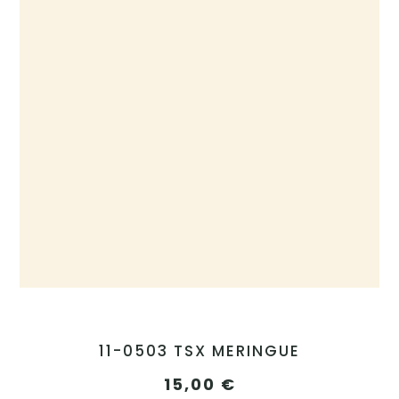
11-0503 TSX MERINGUE
15,00
€