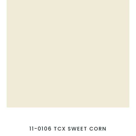
11-0106 TCX SWEET CORN