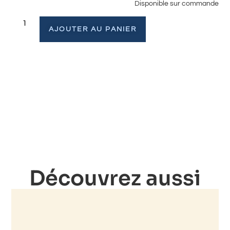
Disponible sur commande
AJOUTER AU PANIER
Découvrez aussi