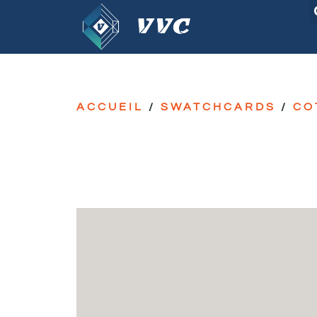
ACCUEIL
/
SWATCHCARDS
/
CO