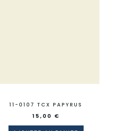
11-0107 TCX PAPYRUS
15,00
€