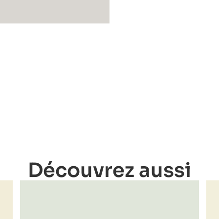
Découvrez aussi