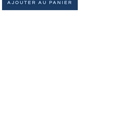
AJOUTER AU PANIER