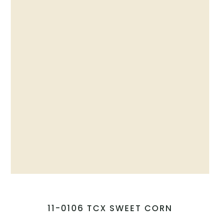
11-0106 TCX SWEET CORN