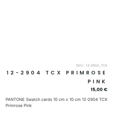
SKU : 12-2904_TCX
12-2904 TCX PRIMROSE
PINK
15,00
€
PANTONE Swatch cards 10 cm x 10 cm 12-2904 TCX
Primrose Pink