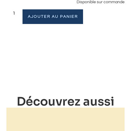
Disponible sur commande
AJOUTER AU PANIER
Découvrez aussi