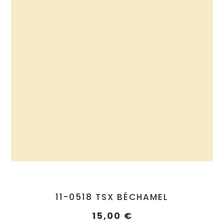
11-0518 TSX BÉCHAMEL
15,00
€