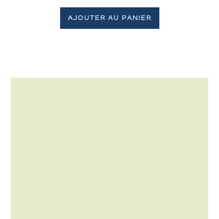
AJOUTER AU PANIER