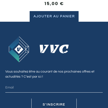
15,00
€
AJOUTER AU PANIER
Vous souhaitez être au courant de nos prochaines offres et
actualités ? C’est par ici !
S'INSCRIRE