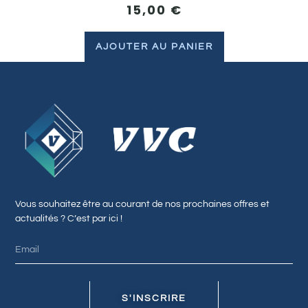
15,00
€
AJOUTER AU PANIER
Vous souhaitez être au courant de nos prochaines offres et
actualités ? C’est par ici !
S'INSCRIRE