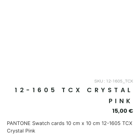
SKU : 12-1605_TCX
12-1605 TCX CRYSTAL
PINK
15,00
€
PANTONE Swatch cards 10 cm x 10 cm 12-1605 TCX
Crystal Pink