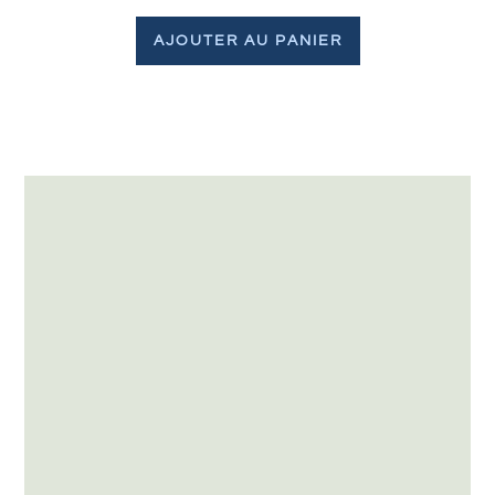
AJOUTER AU PANIER