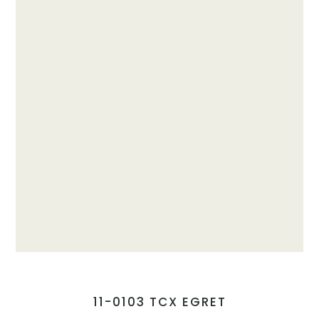
11-0103 TCX EGRET