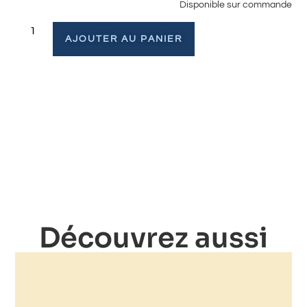
Disponible sur commande
AJOUTER AU PANIER
Découvrez aussi