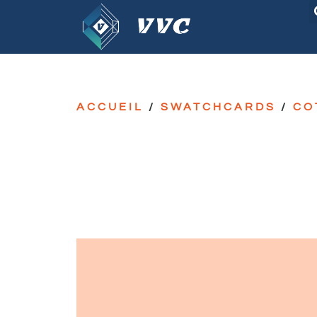
ACCUEIL
/
SWATCHCARDS
/
CO