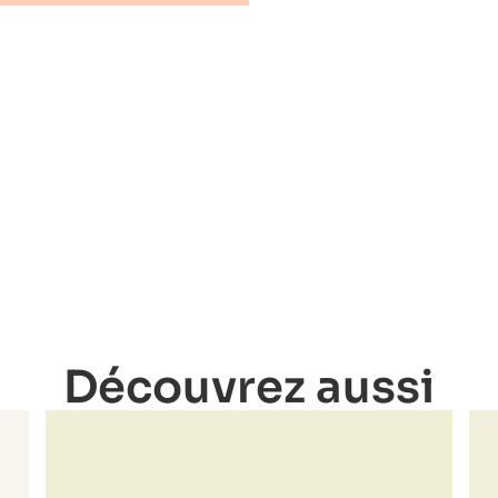
Découvrez aussi