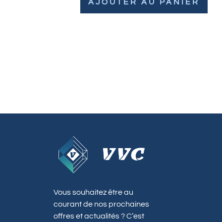
AJOUTER AU PANIER
Vous souhaitez être au
courant de nos prochaines
offres et actualités ? C’est