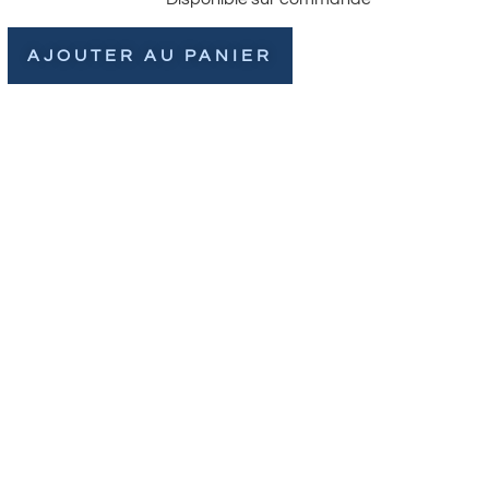
AJOUTER AU PANIER