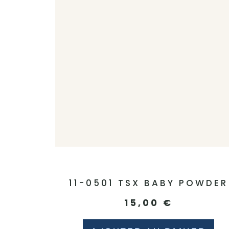
11-0501 TSX BABY POWDER
15,00
€