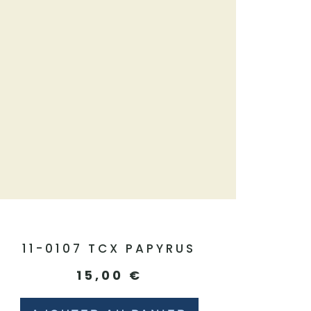
11-0107 TCX PAPYRUS
15,00
€