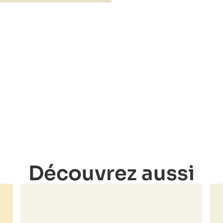
Découvrez aussi