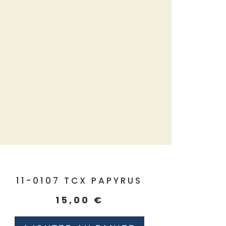
11-0107 TCX PAPYRUS
15,00
€