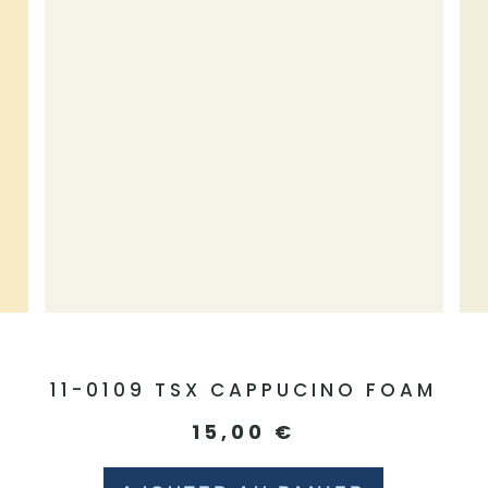
11-0109 TSX CAPPUCINO FOAM
15,00
€