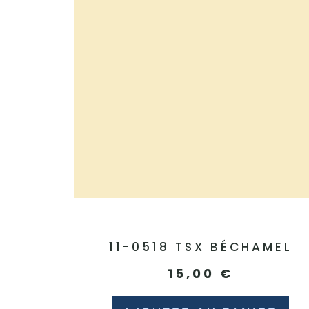
11-0518 TSX BÉCHAMEL
15,00
€