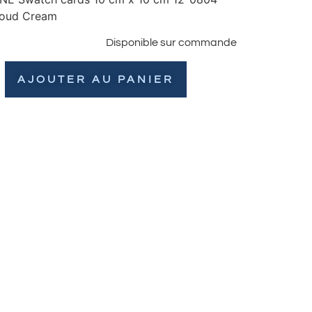
loud Cream
Disponible sur commande
AJOUTER AU PANIER