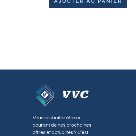
AJOUTER AU PANIER
Vous souhaitez être au
courant de nos prochaines
offres et actualités ? C’est