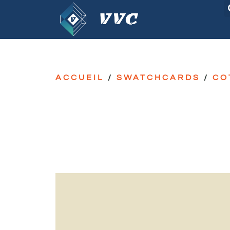
ACCUEIL
/
SWATCHCARDS
/
CO