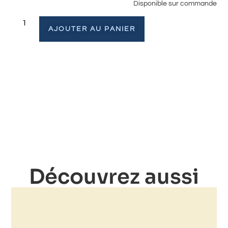
Disponible sur commande
AJOUTER AU PANIER
Découvrez aussi