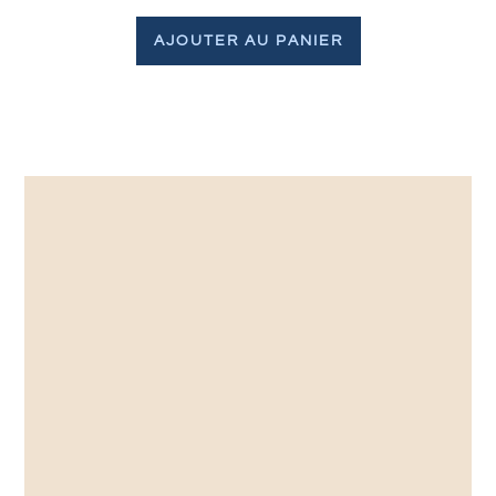
AJOUTER AU PANIER