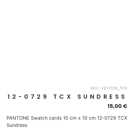
SKU : 12-0729_TCX
12-0729 TCX SUNDRESS
15,00
€
PANTONE Swatch cards 10 cm x 10 cm 12-0729 TCX
Sundress