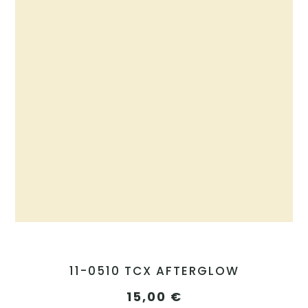
11-0510 TCX AFTERGLOW
15,00
€