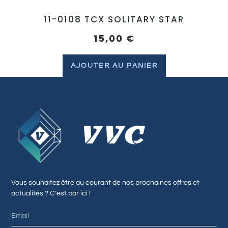
11-0108 TCX SOLITARY STAR
15,00
€
AJOUTER AU PANIER
Vous souhaitez être au courant de nos prochaines offres et
actualités ? C’est par ici !