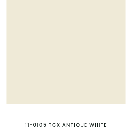
11-0105 TCX ANTIQUE WHITE