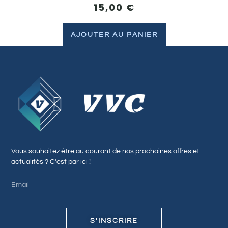
15,00
€
AJOUTER AU PANIER
Vous souhaitez être au courant de nos prochaines offres et
actualités ? C’est par ici !
S'INSCRIRE