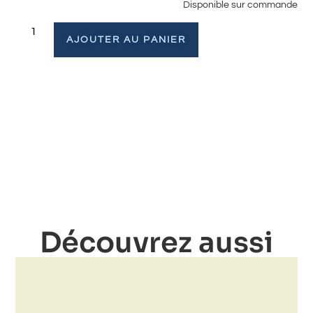
Disponible sur commande
AJOUTER AU PANIER
Découvrez aussi