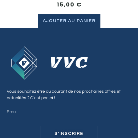
15,00
€
AJOUTER AU PANIER
Vous souhaitez être au courant de nos prochaines offres et
actualités ? C’est par ici !
S'INSCRIRE