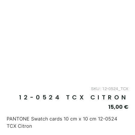
SKU : 12-0524_TCX
12-0524 TCX CITRON
15,00
€
PANTONE Swatch cards 10 cm x 10 cm 12-0524
TCX Citron