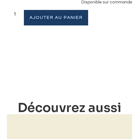
Disponible sur commande
AJOUTER AU PANIER
Découvrez aussi