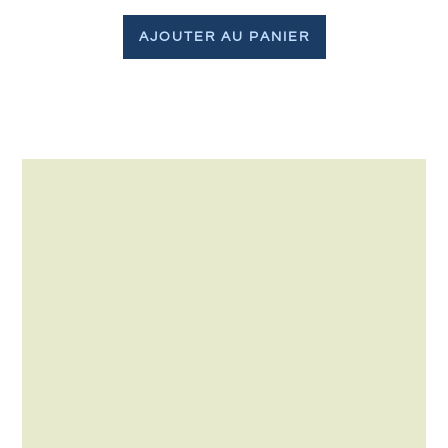
AJOUTER AU PANIER