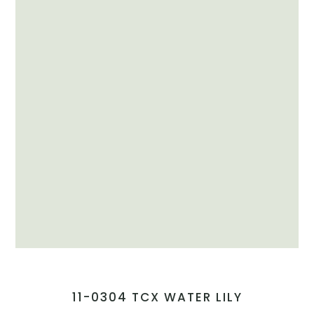
11-0304 TCX WATER LILY