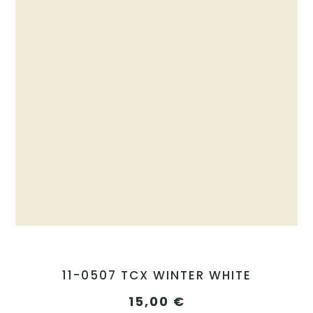
11-0507 TCX WINTER WHITE
15,00
€