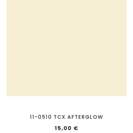
11-0510 TCX AFTERGLOW
15,00
€