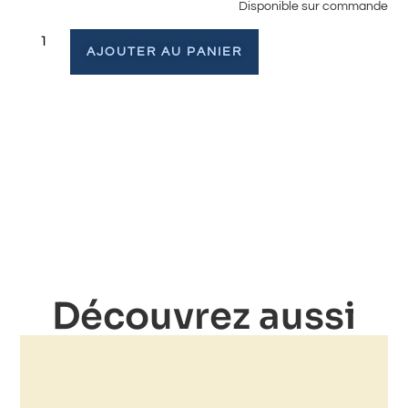
Disponible sur commande
AJOUTER AU PANIER
Découvrez aussi