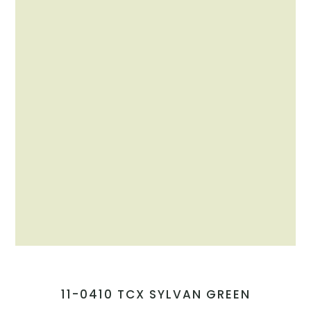
11-0410 TCX SYLVAN GREEN