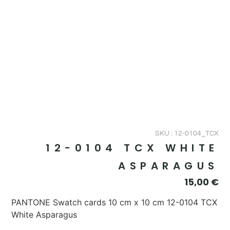
SKU : 12-0104_TCX
12-0104 TCX WHITE
ASPARAGUS
15,00
€
PANTONE Swatch cards 10 cm x 10 cm 12-0104 TCX
White Asparagus