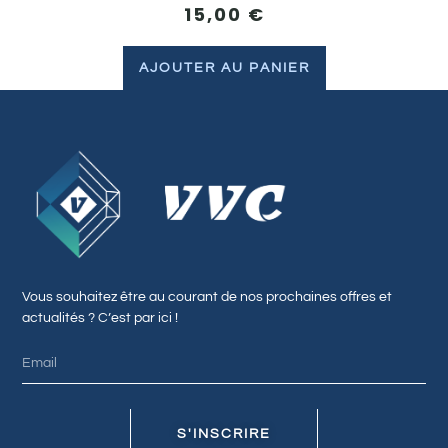
15,00
€
AJOUTER AU PANIER
Vous souhaitez être au courant de nos prochaines offres et
actualités ? C’est par ici !
S'INSCRIRE