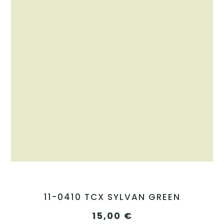
11-0410 TCX SYLVAN GREEN
15,00
€