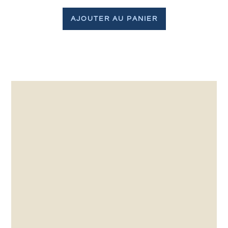
AJOUTER AU PANIER