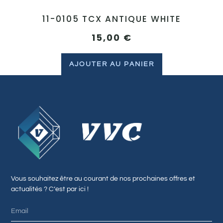
11-0105 TCX ANTIQUE WHITE
15,00
€
AJOUTER AU PANIER
Vous souhaitez être au courant de nos prochaines offres et
actualités ? C’est par ici !