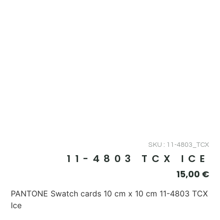
SKU : 11-4803_TCX
11-4803 TCX ICE
15,00
€
PANTONE Swatch cards 10 cm x 10 cm 11-4803 TCX
Ice