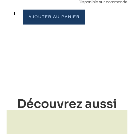
Disponible sur commande
AJOUTER AU PANIER
Découvrez aussi