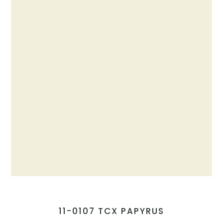
11-0107 TCX PAPYRUS