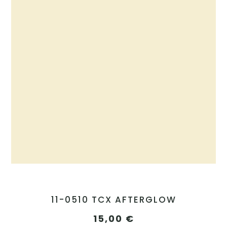
11-0510 TCX AFTERGLOW
15,00
€