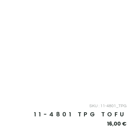
SKU : 11-4801_TPG
11-4801 TPG TOFU
16,00
€