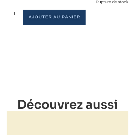
Rupture de stock
AJOUTER AU PANIER
Découvrez aussi