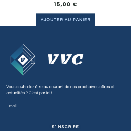
15,00
€
AJOUTER AU PANIER
Vous souhaitez être au courant de nos prochaines offres et
actualités ? C’est par ici !
S'INSCRIRE