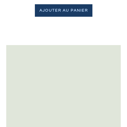
AJOUTER AU PANIER