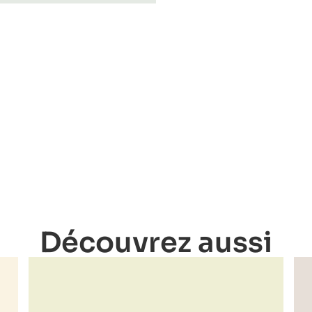
Découvrez aussi