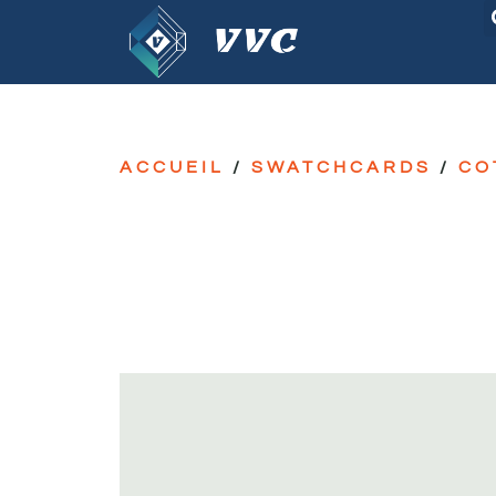
ACCUEIL
/
SWATCHCARDS
/
CO