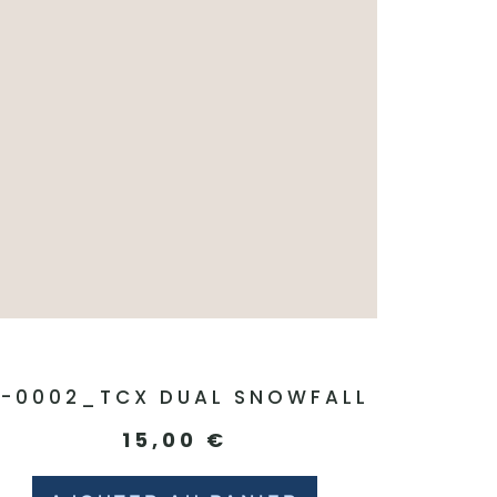
1-0002_TCX DUAL SNOWFALL
15,00
€