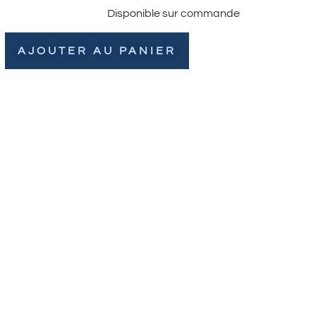
Disponible sur commande
AJOUTER AU PANIER