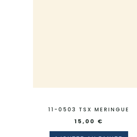
11-0503 TSX MERINGUE
15,00
€