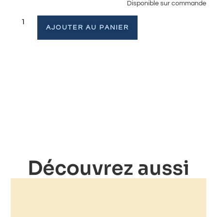
Disponible sur commande
AJOUTER AU PANIER
Découvrez aussi