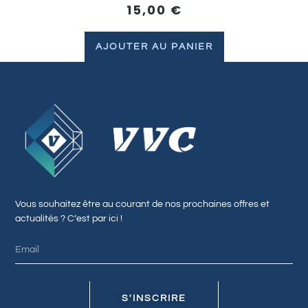
15,00
€
AJOUTER AU PANIER
Vous souhaitez être au courant de nos prochaines offres et
actualités ? C’est par ici !
S'INSCRIRE