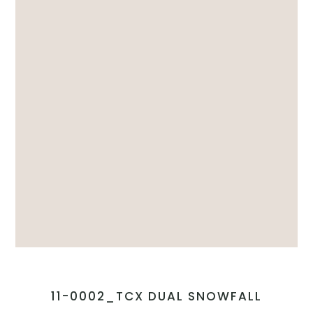
11-0002_TCX DUAL SNOWFALL