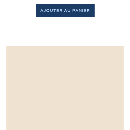
AJOUTER AU PANIER