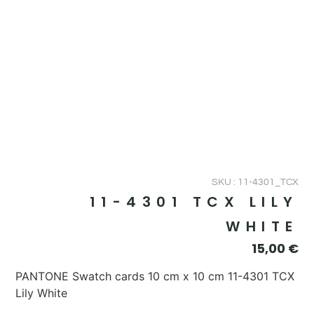
SKU : 11-4301_TCX
11-4301 TCX LILY
WHITE
15,00
€
PANTONE Swatch cards 10 cm x 10 cm 11-4301 TCX
Lily White