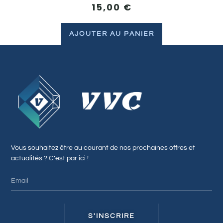
15,00
€
AJOUTER AU PANIER
Vous souhaitez être au courant de nos prochaines offres et
actualités ? C’est par ici !
S'INSCRIRE