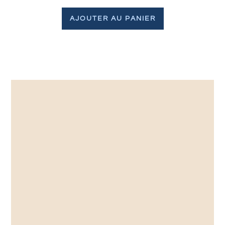
AJOUTER AU PANIER