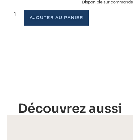
Disponible sur commande
AJOUTER AU PANIER
Découvrez aussi