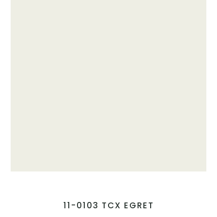
11-0103 TCX EGRET