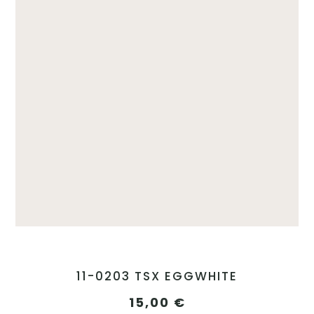
11-0203 TSX EGGWHITE
15,00
€