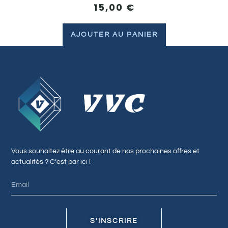
15,00
€
AJOUTER AU PANIER
Vous souhaitez être au courant de nos prochaines offres et
actualités ? C’est par ici !
S'INSCRIRE