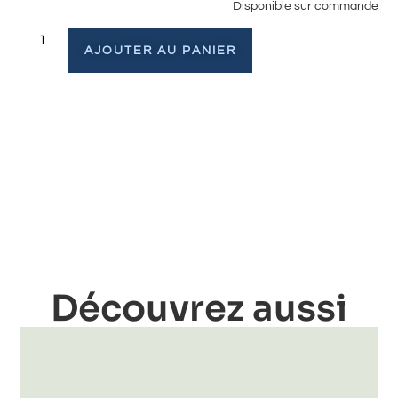
Disponible sur commande
AJOUTER AU PANIER
Découvrez aussi