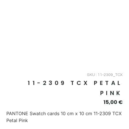
SKU : 11-2309_TCX
11-2309 TCX PETAL
PINK
15,00
€
PANTONE Swatch cards 10 cm x 10 cm 11-2309 TCX
Petal Pink