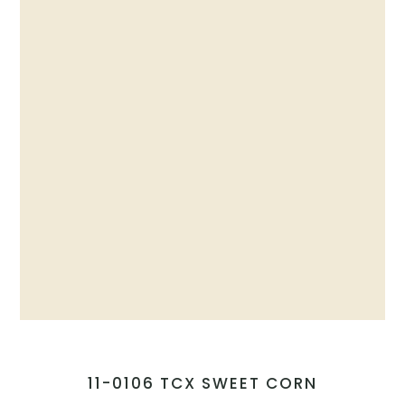
11-0106 TCX SWEET CORN