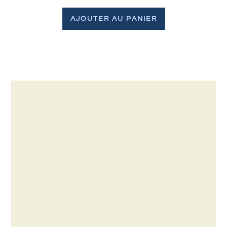
AJOUTER AU PANIER