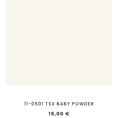
11-0501 TSX BABY POWDER
15,00
€