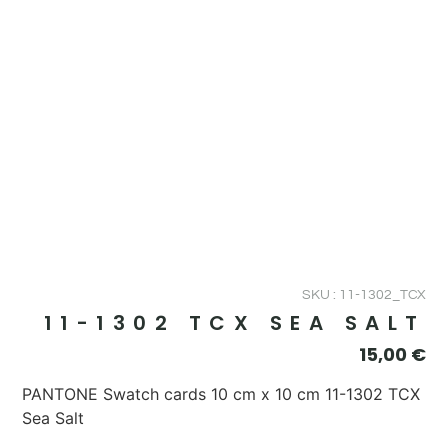
SKU : 11-1302_TCX
11-1302 TCX SEA SALT
15,00
€
PANTONE Swatch cards 10 cm x 10 cm 11-1302 TCX
Sea Salt