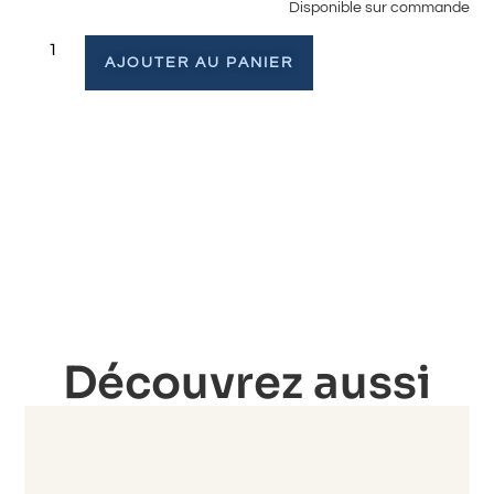
Disponible sur commande
AJOUTER AU PANIER
Découvrez aussi