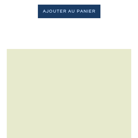
AJOUTER AU PANIER