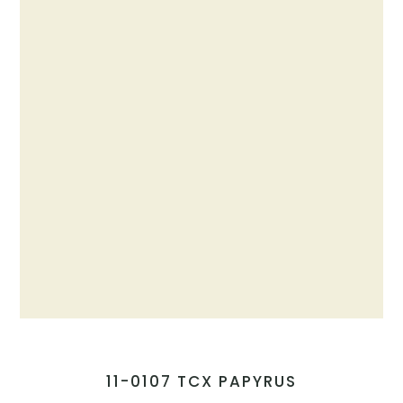
11-0107 TCX PAPYRUS