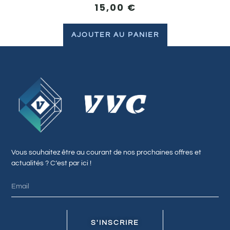
15,00
€
AJOUTER AU PANIER
Vous souhaitez être au courant de nos prochaines offres et
actualités ? C’est par ici !
S'INSCRIRE