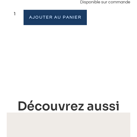
Disponible sur commande
AJOUTER AU PANIER
Découvrez aussi