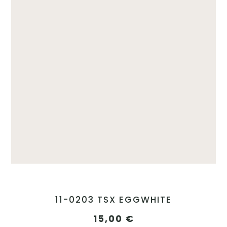
11-0203 TSX EGGWHITE
15,00
€