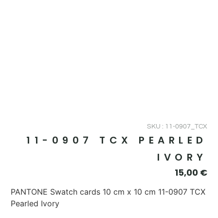
SKU : 11-0907_TCX
11-0907 TCX PEARLED
IVORY
15,00
€
PANTONE Swatch cards 10 cm x 10 cm 11-0907 TCX
Pearled Ivory