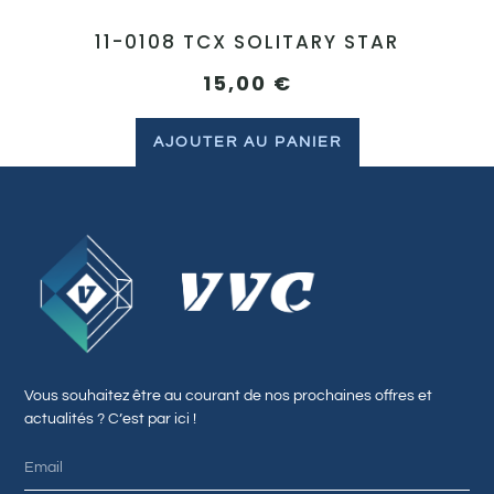
11-0108 TCX SOLITARY STAR
15,00
€
AJOUTER AU PANIER
Vous souhaitez être au courant de nos prochaines offres et
actualités ? C’est par ici !