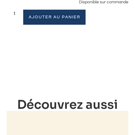
Disponible sur commande
AJOUTER AU PANIER
Découvrez aussi