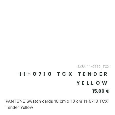
SKU : 11-0710_TCX
11-0710 TCX TENDER
YELLOW
15,00
€
PANTONE Swatch cards 10 cm x 10 cm 11-0710 TCX
Tender Yellow