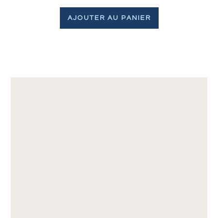
AJOUTER AU PANIER