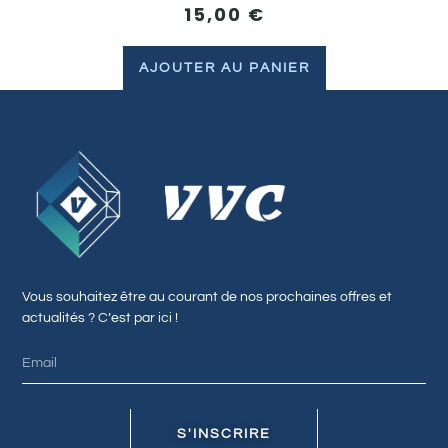
15,00
€
AJOUTER AU PANIER
Vous souhaitez être au courant de nos prochaines offres et
actualités ? C’est par ici !
S'INSCRIRE