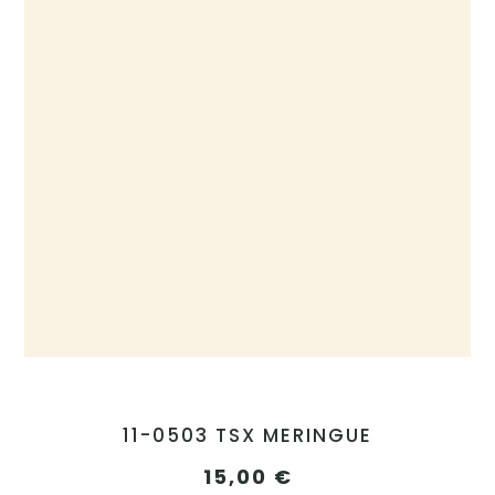
11-0503 TSX MERINGUE
15,00
€