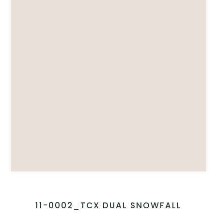
11-0002_TCX DUAL SNOWFALL