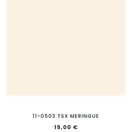
11-0503 TSX MERINGUE
15,00
€