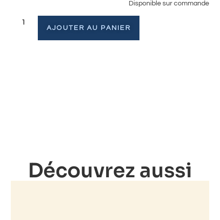
Disponible sur commande
AJOUTER AU PANIER
Découvrez aussi