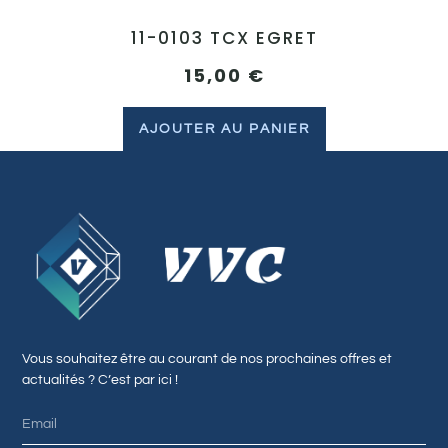
11-0103 TCX EGRET
15,00
€
AJOUTER AU PANIER
Vous souhaitez être au courant de nos prochaines offres et
actualités ? C’est par ici !