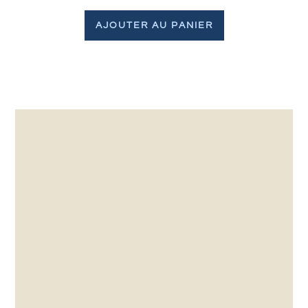
AJOUTER AU PANIER