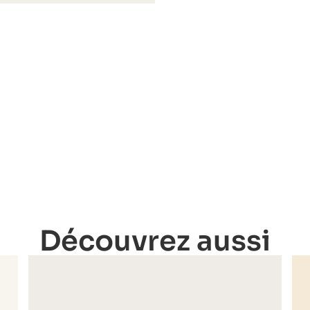
Découvrez aussi