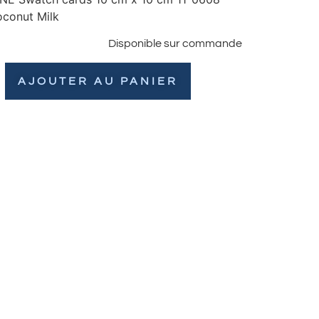
conut Milk
Disponible sur commande
AJOUTER AU PANIER