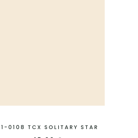
11-0108 TCX SOLITARY STAR