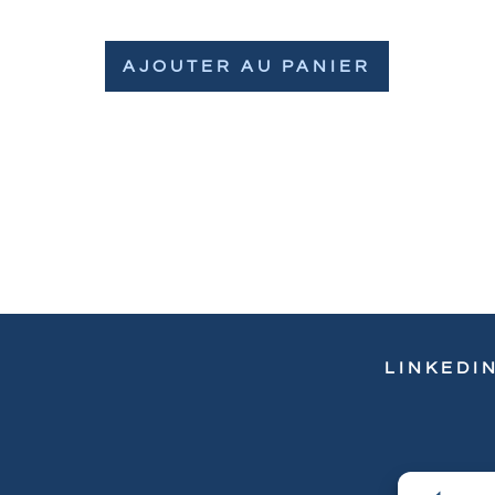
AJOUTER AU PANIER
LINKEDI