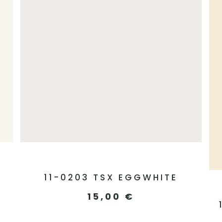
11-0203 TSX EGGWHITE
15,00
€