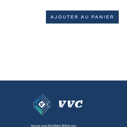
AJOUTER AU PANIER
Vous souhaitez être au