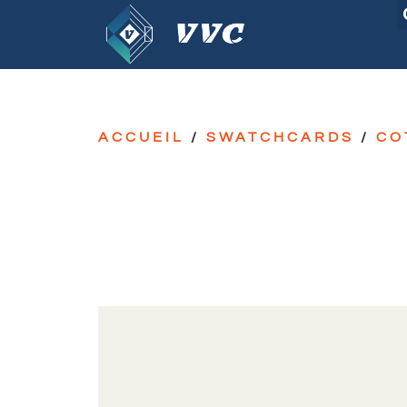
ACCUEIL
/
SWATCHCARDS
/
CO