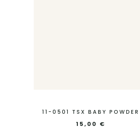
11-0501 TSX BABY POWDER
15,00
€