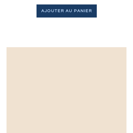
AJOUTER AU PANIER