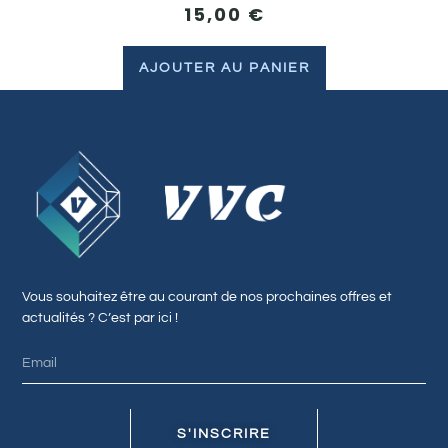
15,00
€
AJOUTER AU PANIER
Vous souhaitez être au courant de nos prochaines offres et
actualités ? C’est par ici !
S'INSCRIRE