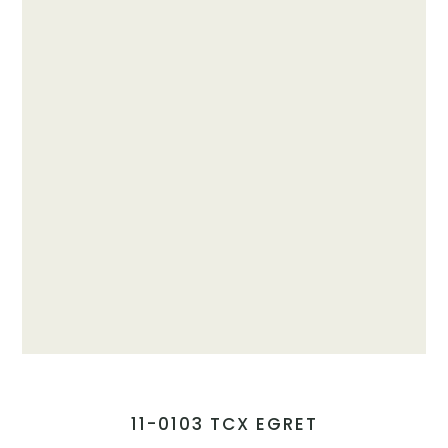
11-0103 TCX EGRET