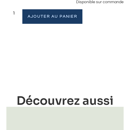
Disponible sur commande
AJOUTER AU PANIER
Découvrez aussi