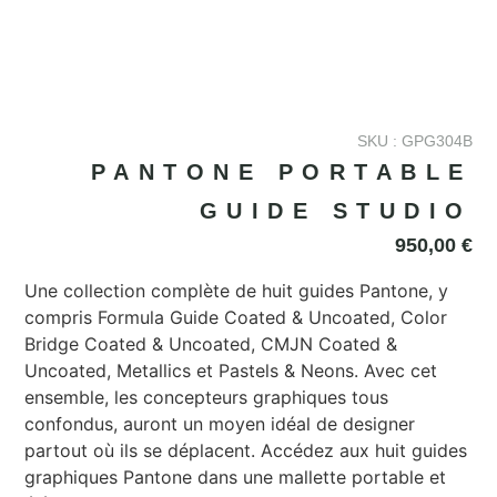
SKU : GPG304B
PANTONE PORTABLE
GUIDE STUDIO
950,00
€
Une collection complète de huit guides Pantone, y
compris Formula Guide Coated & Uncoated, Color
Bridge Coated & Uncoated, CMJN Coated &
Uncoated, Metallics et Pastels & Neons. Avec cet
ensemble, les concepteurs graphiques tous
confondus, auront un moyen idéal de designer
partout où ils se déplacent. Accédez aux huit guides
graphiques Pantone dans une mallette portable et