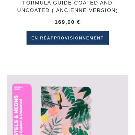
FORMULA GUIDE COATED AND
UNCOATED ( ANCIENNE VERSION)
169,00
€
EN RÉAPPROVISIONNEMENT