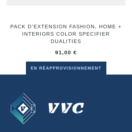
PACK D’EXTENSION FASHION, HOME +
INTERIORS COLOR SPECIFIER
DUALITIES
91,00
€
EN RÉAPPROVISIONNEMENT