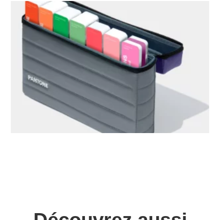
Découvrez aussi