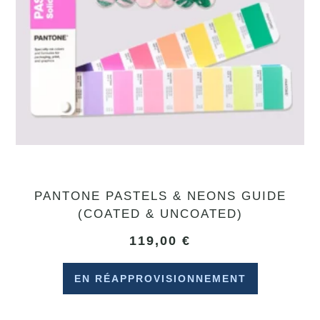
PANTONE PASTELS & NEONS GUIDE
(COATED & UNCOATED)
119,00
€
EN RÉAPPROVISIONNEMENT