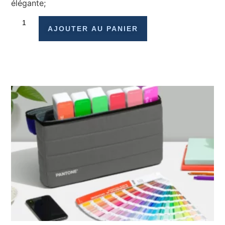
élégante;
AJOUTER AU PANIER