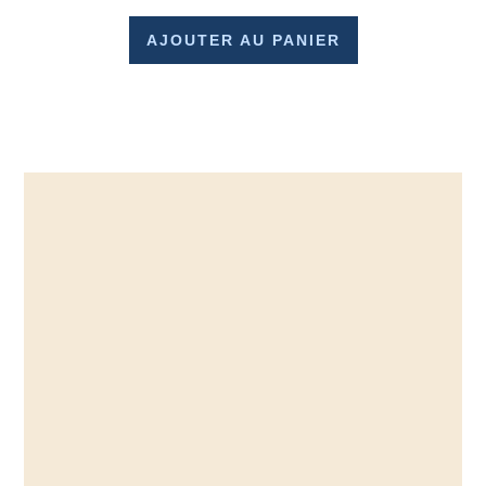
AJOUTER AU PANIER