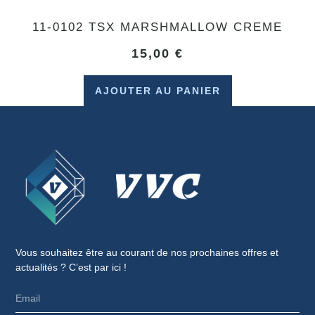
11-0102 TSX MARSHMALLOW CREME
15,00
€
AJOUTER AU PANIER
Vous souhaitez être au courant de nos prochaines offres et
actualités ? C’est par ici !