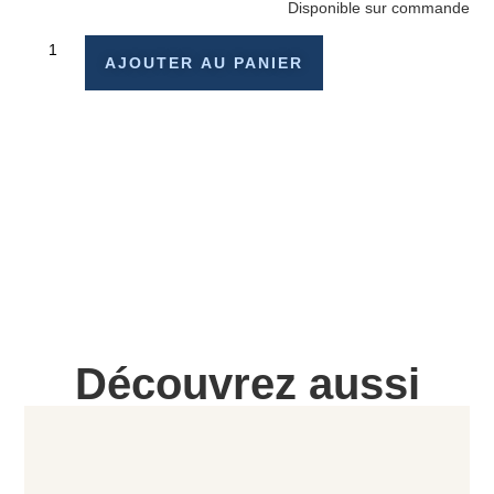
Disponible sur commande
AJOUTER AU PANIER
Découvrez aussi