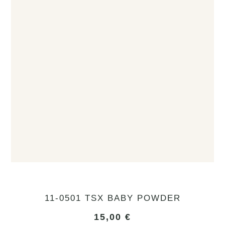
11-0501 TSX BABY POWDER
15,00
€