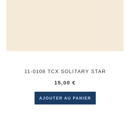
11-0108 TCX SOLITARY STAR
15,00
€
AJOUTER AU PANIER