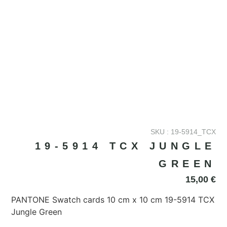
SKU : 19-5914_TCX
19-5914 TCX JUNGLE
GREEN
15,00
€
PANTONE Swatch cards 10 cm x 10 cm 19-5914 TCX
Jungle Green