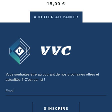
15,00
€
AJOUTER AU PANIER
Vous souhaitez être au courant de nos prochaines offres et
actualités ? C’est par ici !
S'INSCRIRE