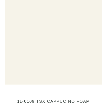
11-0109 TSX CAPPUCINO FOAM