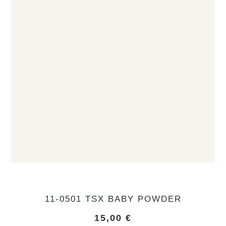
11-0501 TSX BABY POWDER
15,00
€