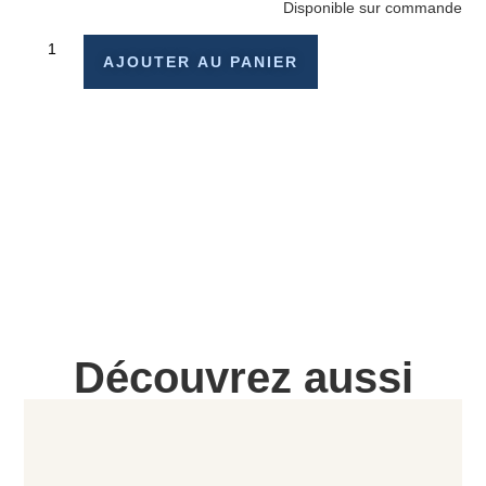
Disponible sur commande
AJOUTER AU PANIER
Découvrez aussi