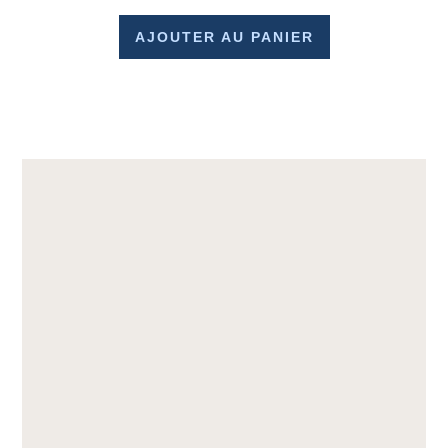
AJOUTER AU PANIER