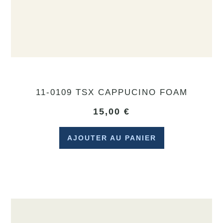
11-0109 TSX CAPPUCINO FOAM
15,00
€
AJOUTER AU PANIER