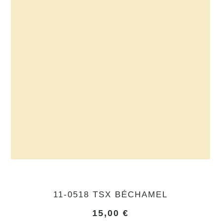
11-0518 TSX BÉCHAMEL
15,00
€