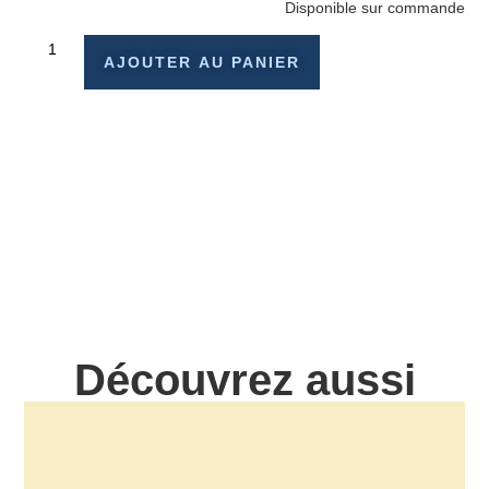
Disponible sur commande
AJOUTER AU PANIER
Découvrez aussi