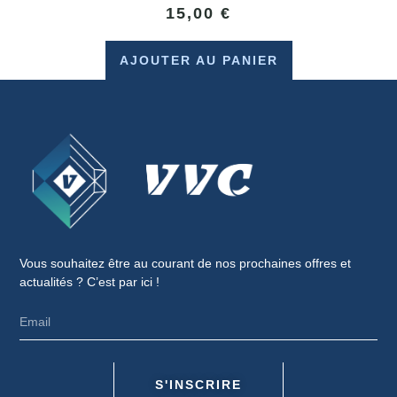
15,00
€
AJOUTER AU PANIER
Vous souhaitez être au courant de nos prochaines offres et
actualités ? C’est par ici !
S'INSCRIRE