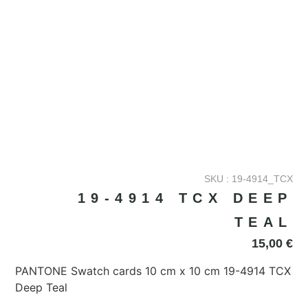
SKU : 19-4914_TCX
19-4914 TCX DEEP
TEAL
15,00
€
PANTONE Swatch cards 10 cm x 10 cm 19-4914 TCX
Deep Teal