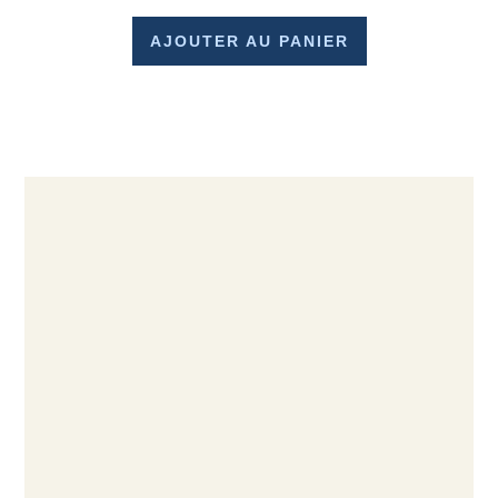
AJOUTER AU PANIER