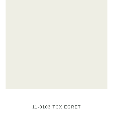
11-0103 TCX EGRET