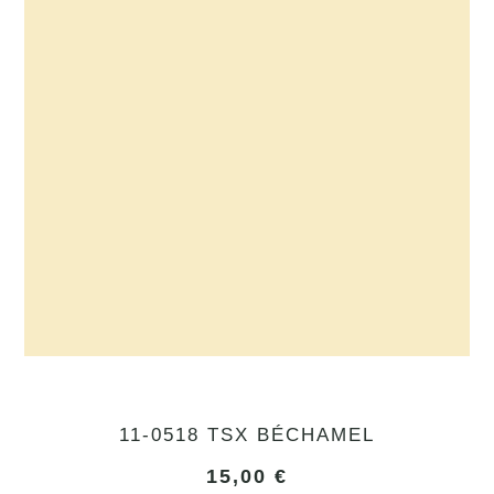
11-0518 TSX BÉCHAMEL
15,00
€