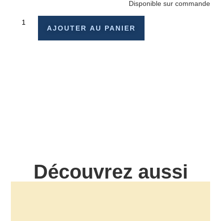
Disponible sur commande
AJOUTER AU PANIER
Découvrez aussi