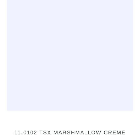
11-0102 TSX MARSHMALLOW CREME