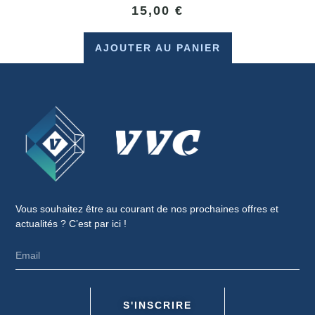
15,00
€
AJOUTER AU PANIER
Vous souhaitez être au courant de nos prochaines offres et
actualités ? C’est par ici !
S'INSCRIRE