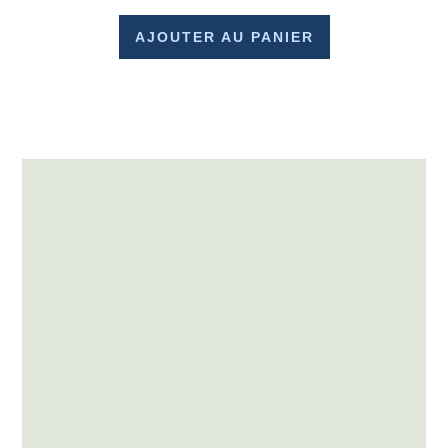
AJOUTER AU PANIER