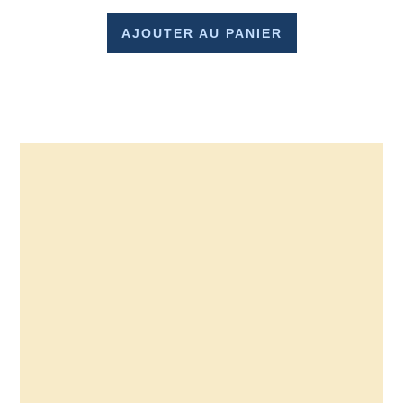
AJOUTER AU PANIER