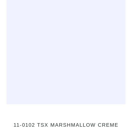
11-0102 TSX MARSHMALLOW CREME