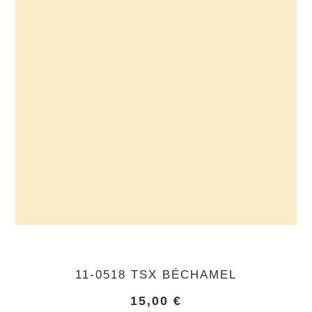
11-0518 TSX BÉCHAMEL
15,00
€