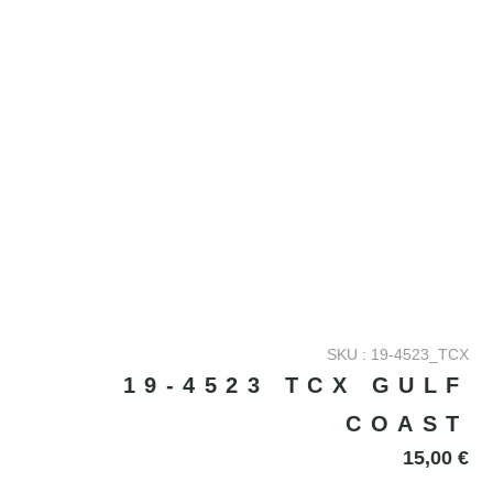
SKU : 19-4523_TCX
19-4523 TCX GULF
COAST
15,00
€