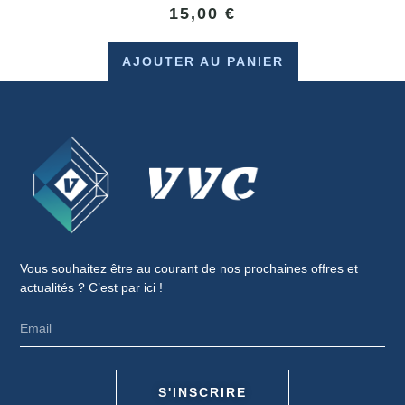
15,00
€
AJOUTER AU PANIER
Vous souhaitez être au courant de nos prochaines offres et
actualités ? C’est par ici !
S'INSCRIRE