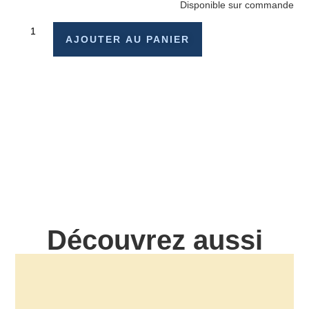
Disponible sur commande
AJOUTER AU PANIER
Découvrez aussi