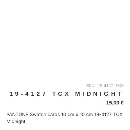
SKU : 19-4127_TCX
19-4127 TCX MIDNIGHT
15,00
€
PANTONE Swatch cards 10 cm x 10 cm 19-4127 TCX
Midnight