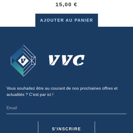
15,00
€
AJOUTER AU PANIER
Vous souhaitez être au courant de nos prochaines offres et
actualités ? C’est par ici !
S'INSCRIRE