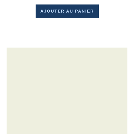
AJOUTER AU PANIER