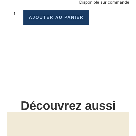
Disponible sur commande
AJOUTER AU PANIER
Découvrez aussi