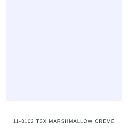
11-0102 TSX MARSHMALLOW CREME