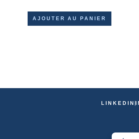
AJOUTER AU PANIER
LINKEDIN