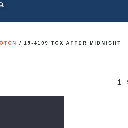
OTON
/ 19-4109 TCX AFTER MIDNIGHT
1