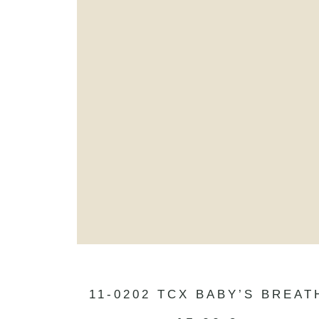
11-0202 TCX BABY’S BREAT