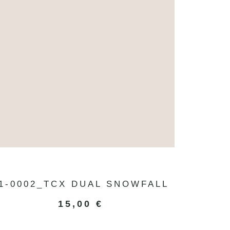
1-0002_TCX DUAL SNOWFALL
15,00
€