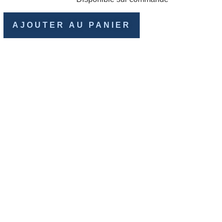
AJOUTER AU PANIER