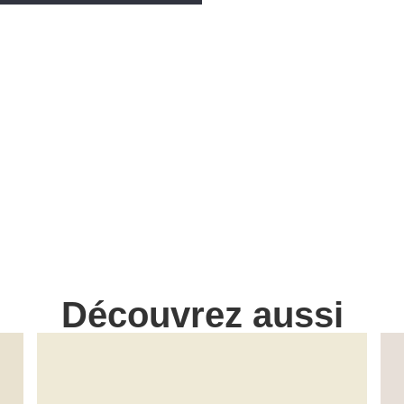
Découvrez aussi