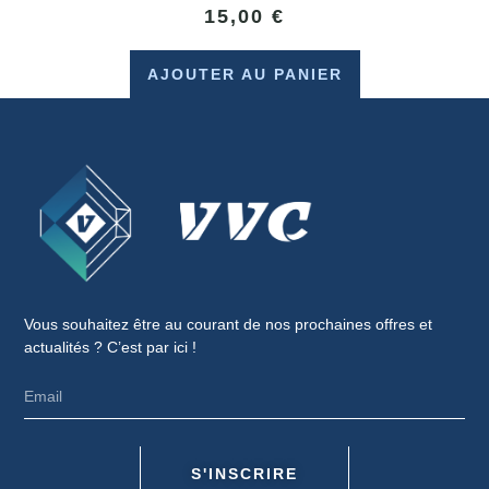
15,00
€
AJOUTER AU PANIER
Vous souhaitez être au courant de nos prochaines offres et
actualités ? C’est par ici !
S'INSCRIRE