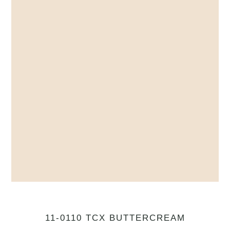
11-0110 TCX BUTTERCREAM