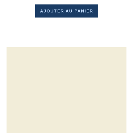
AJOUTER AU PANIER