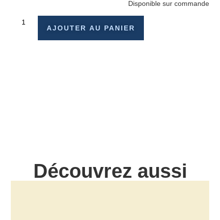
Disponible sur commande
AJOUTER AU PANIER
Découvrez aussi