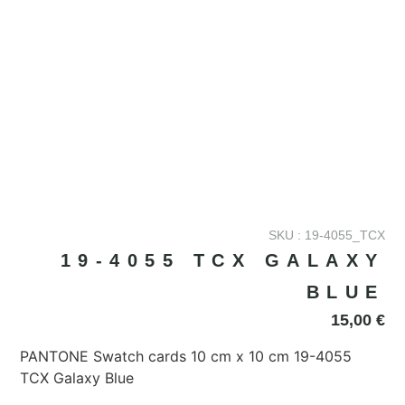
SKU : 19-4055_TCX
19-4055 TCX GALAXY
BLUE
15,00
€
PANTONE Swatch cards 10 cm x 10 cm 19-4055
TCX Galaxy Blue