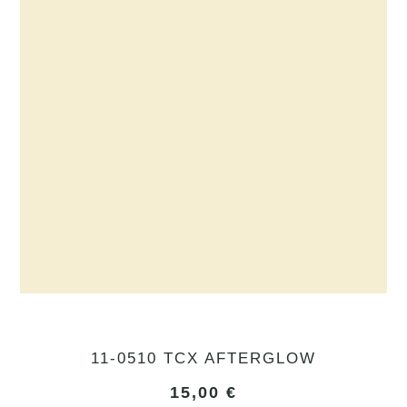
11-0510 TCX AFTERGLOW
15,00
€