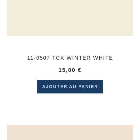
11-0507 TCX WINTER WHITE
15,00
€
AJOUTER AU PANIER