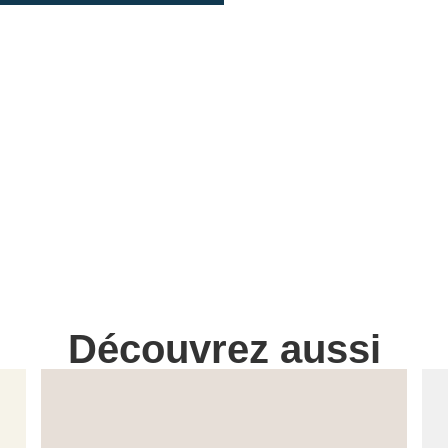
Découvrez aussi