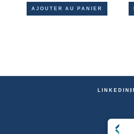
AJOUTER AU PANIER
LINKEDIN