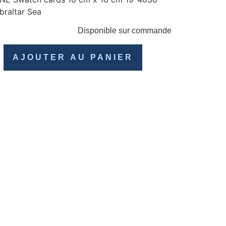
braltar Sea
Disponible sur commande
AJOUTER AU PANIER