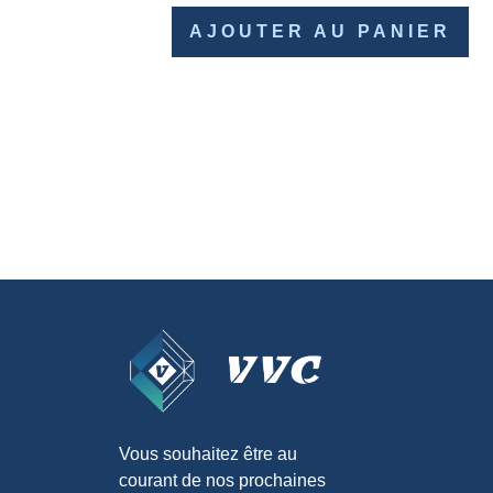
AJOUTER AU PANIER
Vous souhaitez être au
courant de nos prochaines