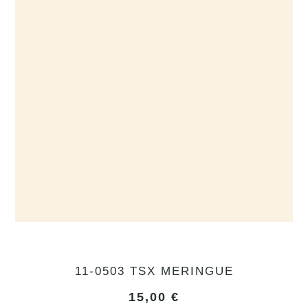
11-0503 TSX MERINGUE
15,00
€