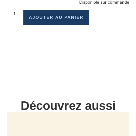
Disponible sur commande
AJOUTER AU PANIER
Découvrez aussi