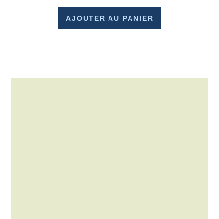
AJOUTER AU PANIER