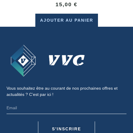
15,00
€
AJOUTER AU PANIER
Vous souhaitez être au courant de nos prochaines offres et
actualités ? C’est par ici !
S'INSCRIRE