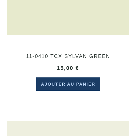
11-0410 TCX SYLVAN GREEN
15,00
€
AJOUTER AU PANIER