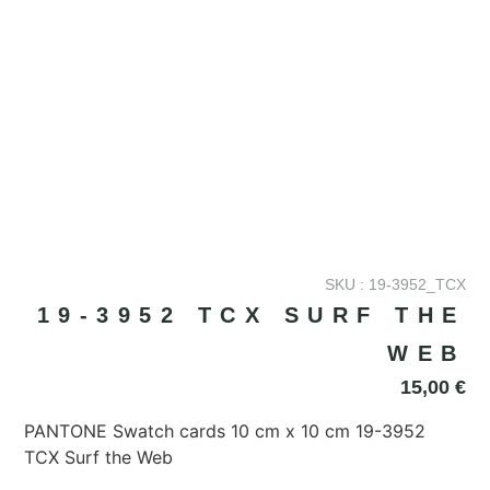
SKU : 19-3952_TCX
19-3952 TCX SURF THE
WEB
15,00
€
PANTONE Swatch cards 10 cm x 10 cm 19-3952
TCX Surf the Web