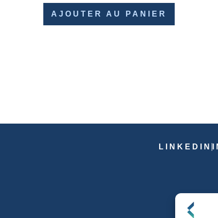
AJOUTER AU PANIER
LINKEDIN