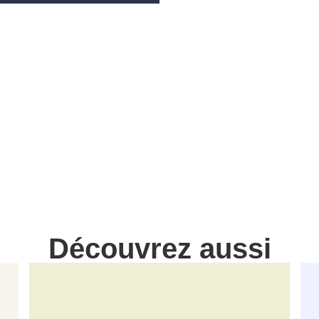
Découvrez aussi