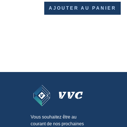
AJOUTER AU PANIER
Vous souhaitez être au
courant de nos prochaines