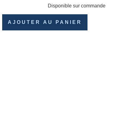
Disponible sur commande
AJOUTER AU PANIER